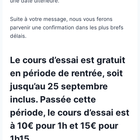
une date ultérieure.
Suite à votre message, nous vous ferons
parvenir une confirmation dans les plus brefs
délais.
Le cours d’essai est gratuit
en période de rentrée, soit
jusqu’au 25 septembre
inclus. Passée cette
période, le cours d’essai est
à
10€ pour 1h et 15€ pour
1h15
.