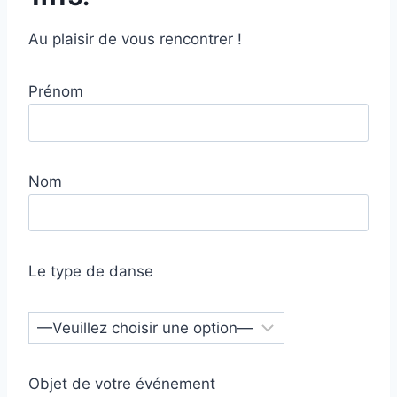
Au plaisir de vous rencontrer !
Prénom
Nom
Le type de danse
Objet de votre événement