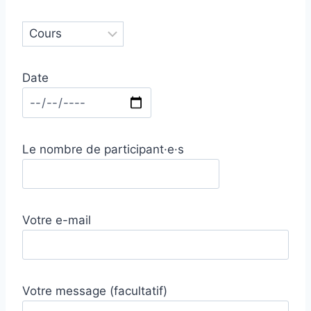
Date
Le nombre de participant·e·s
Votre e-mail
Votre message (facultatif)