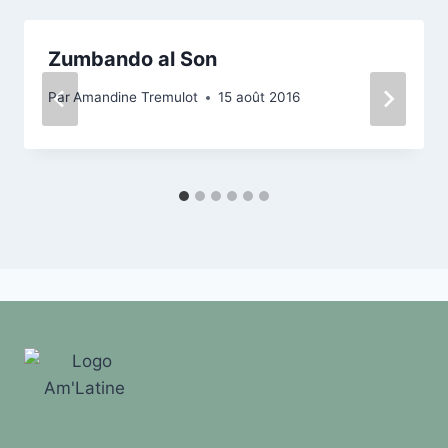
Zumbando al Son
Par
Amandine Tremulot
15 août 2016