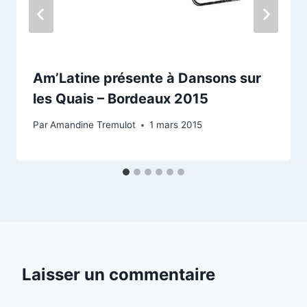
Am’Latine présente à Dansons sur
les Quais – Bordeaux 2015
Par
Amandine Tremulot
1 mars 2015
Laisser un commentaire