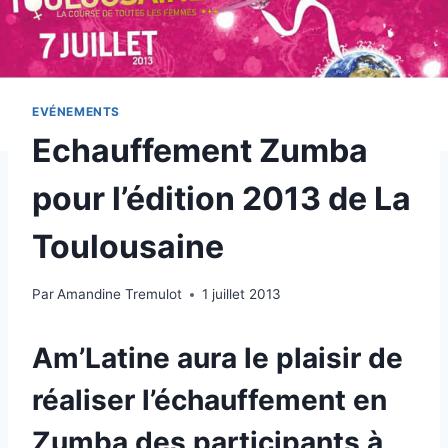
EVÉNEMENTS
Echauffement Zumba
pour l’édition 2013 de La
Toulousaine
Par
Amandine Tremulot
1 juillet 2013
Am’Latine
aura le plaisir de
réaliser l’échauffement en
Zumba
des participants à